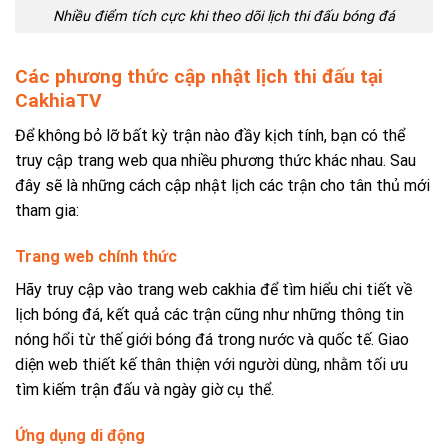
Nhiều điểm tích cực khi theo dõi lịch thi đấu bóng đá
Các phương thức cập nhật lịch thi đấu tại
CakhiaTV
Để không bỏ lỡ bất kỳ trận nào đầy kịch tính, bạn có thể
truy cập trang web qua nhiều phương thức khác nhau. Sau
đây sẽ là những cách cập nhật lịch các trận cho tân thủ mới
tham gia:
Trang web chính thức
Hãy truy cập vào trang web cakhia để tìm hiểu chi tiết về
lịch bóng đá, kết quả các trận cũng như những thông tin
nóng hổi từ thế giới bóng đá trong nước và quốc tế. Giao
diện web thiết kế thân thiện với người dùng, nhằm tối ưu
tìm kiếm trận đấu và ngày giờ cụ thể.
Ứng dụng di động