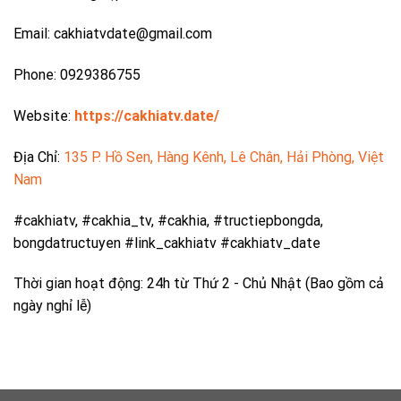
Email:
cakhiatvdate@gmail.com
Phone: 0929386755
Website:
https://cakhiatv.date/
Địa Chỉ:
135 P. Hồ Sen, Hàng Kênh, Lê Chân, Hải Phòng, Việt
Nam
#cakhiatv, #cakhia_tv, #cakhia, #tructiepbongda,
bongdatructuyen #link_cakhiatv #cakhiatv_date
Thời gian hoạt động: 24h từ Thứ 2 - Chủ Nhật (Bao gồm cả
ngày nghỉ lễ)