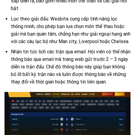
sắp diễn ra, bao gồm nhiều môn thể thao và các giải nổi
bật.
Lọc theo giải đấu: Wesbite cung cấp tính năng lọc
thông minh, cho phép bạn lựa chọn môn thể thao hoặc
giải mà bạn quan tâm, chẳng hạn như giải ngoại hạng anh
với các câu lạc bộ như Man city, Liverpool hoặc Chelsea.
Nhận tin tức lịch các trận qua email: Hội viên có thể nhận
thông báo qua email mà trang web gửi trước 2 – 3 ngày
diễn ra trận đấu. Chế độ thông báo này giúp bạn không
bỏ lỡ bất kỳ trận nào và luôn được thông báo về những
thay đổi về thời gian hoặc thông tin liên quan.