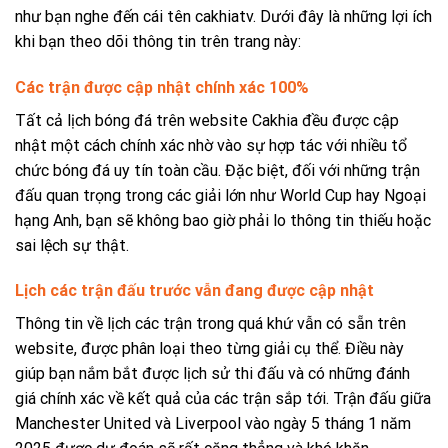
như bạn nghe đến cái tên
cakhiatv
. Dưới đây là những lợi ích
khi bạn theo dõi thông tin trên trang này:
Các trận được cập nhật chính xác 100%
Tất cả lịch bóng đá trên website Cakhia đều được cập
nhật một cách chính xác nhờ vào sự hợp tác với nhiều tổ
chức bóng đá uy tín toàn cầu. Đặc biệt, đối với những trận
đấu quan trọng trong các giải lớn như World Cup hay Ngoại
hạng Anh, bạn sẽ không bao giờ phải lo thông tin thiếu hoặc
sai lệch sự thật.
Lịch các trận đấu trước vẫn đang được cập nhật
Thông tin về lịch các trận trong quá khứ vẫn có sẵn trên
website, được phân loại theo từng giải cụ thể. Điều này
giúp bạn nắm bắt được lịch sử thi đấu và có những đánh
giá chính xác về kết quả của các trận sắp tới. Trận đấu giữa
Manchester United và Liverpool vào ngày 5 tháng 1 năm