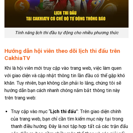
Tính năng lịch thi đầu tự động cho nhiều phương thức
Hướng dẫn hội viên theo dõi lịch thi đấu trên
CakhiaTV
Khi là hội viên mới truy cập vào trang web, việc làm quen
với giao diện và cập nhật thông tin lần đầu có thể gặp khó
khăn. Tuy nhiên, bạn không cần phải lo lắng, chúng tôi sẽ
hướng dẫn bạn cách nhanh chóng nắm bắt thông tin này
trên trang web:
Truy cập vào mục “
Lịch thi đấu
”: Trên giao diện chính
của trang web, bạn chỉ cần tìm kiếm mục này tại trong
thanh điều hướng. Đây là nơi tập hợp tất cả các trận đấu