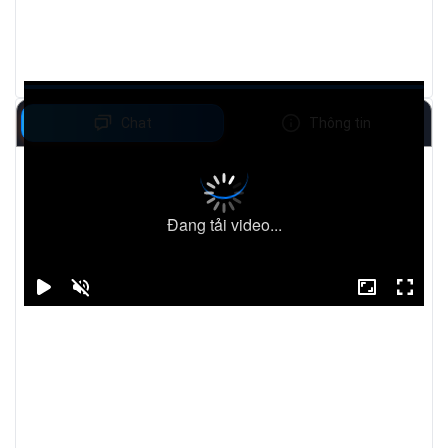
Chat
Thông tin
Đang tải video...