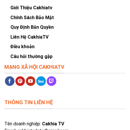
Giới Thiệu Cakhiatv
Chính Sách Bảo Mật
Quy Định Bản Quyền
Liên Hệ CakhiaTV
Điều khoản
Câu hỏi thường gặp
MẠNG XÃ HỘI CAKHIATV
THÔNG TIN LIÊN HỆ
Tên doanh nghiệp:
Cakhia TV