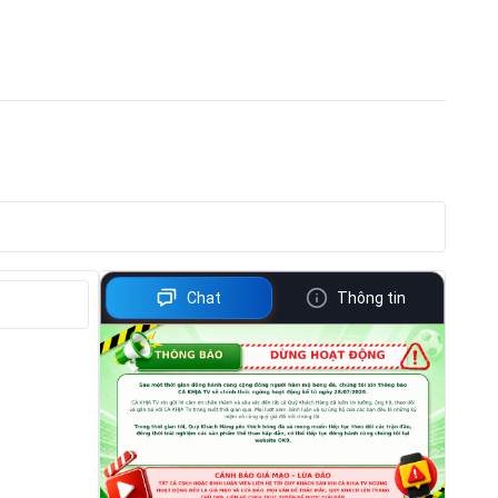
Chat
Thông tin