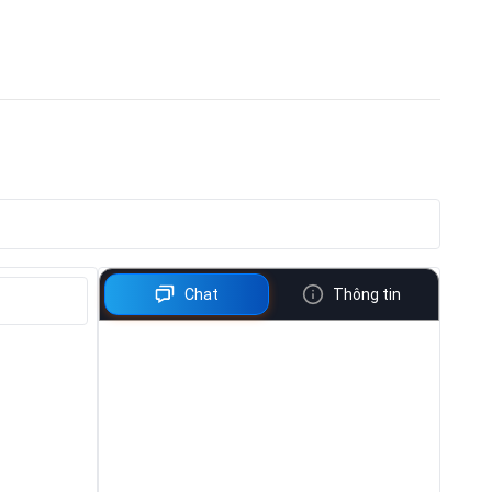
Chat
Thông tin