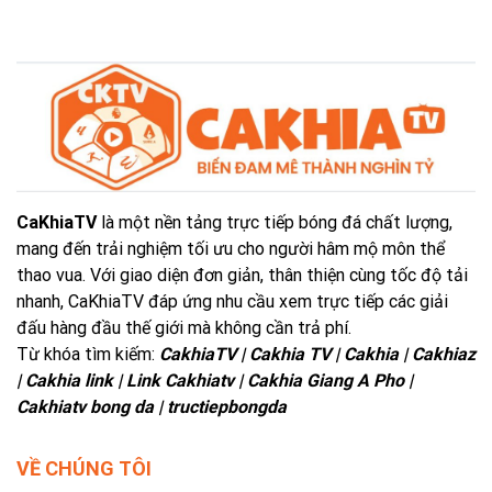
CaKhiaTV
là một nền tảng trực tiếp bóng đá chất lượng,
mang đến trải nghiệm tối ưu cho người hâm mộ môn thể
thao vua. Với giao diện đơn giản, thân thiện cùng tốc độ tải
nhanh, CaKhiaTV đáp ứng nhu cầu xem trực tiếp các giải
đấu hàng đầu thế giới mà không cần trả phí.
Từ khóa tìm kiếm:
CakhiaTV | Cakhia TV | Cakhia | Cakhiaz
| Cakhia link | Link Cakhiatv | Cakhia Giang A Pho |
Cakhiatv bong da | tructiepbongda
VỀ CHÚNG TÔI