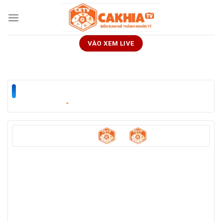
Skip
to
content
VÀO XEM LIVE
Link trực tiếp trận
Crystal Palace
VS
Everton
ngày 10/05/2026
-
20:00
2
2
Crystal Palace
-
Everton