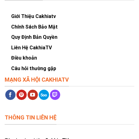
Giới Thiệu Cakhiatv
Chính Sách Bảo Mật
Quy Định Bản Quyền
Liên Hệ CakhiaTV
Điều khoản
Câu hỏi thường gặp
MẠNG XÃ HỘI CAKHIATV
THÔNG TIN LIÊN HỆ