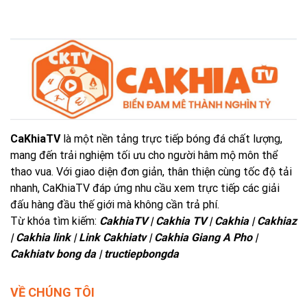
CaKhiaTV
là một nền tảng trực tiếp bóng đá chất lượng,
mang đến trải nghiệm tối ưu cho người hâm mộ môn thể
thao vua. Với giao diện đơn giản, thân thiện cùng tốc độ tải
nhanh, CaKhiaTV đáp ứng nhu cầu xem trực tiếp các giải
đấu hàng đầu thế giới mà không cần trả phí.
Từ khóa tìm kiếm:
CakhiaTV | Cakhia TV | Cakhia | Cakhiaz
| Cakhia link | Link Cakhiatv | Cakhia Giang A Pho |
Cakhiatv bong da | tructiepbongda
VỀ CHÚNG TÔI