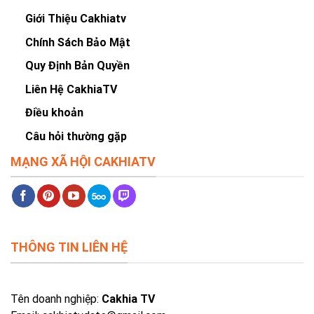
Giới Thiệu Cakhiatv
Chính Sách Bảo Mật
Quy Định Bản Quyền
Liên Hệ CakhiaTV
Điều khoản
Câu hỏi thường gặp
MẠNG XÃ HỘI CAKHIATV
THÔNG TIN LIÊN HỆ
Tên doanh nghiệp:
Cakhia TV