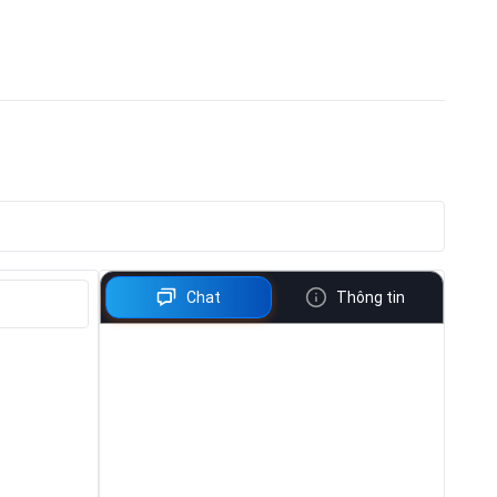
Chat
Thông tin