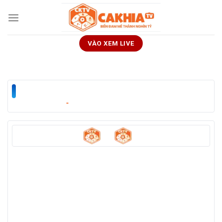
Skip
to
content
VÀO XEM LIVE
Link trực tiếp trận
Los Angeles Fc
VS
Houston Dynamo
ngày 11/05/2026
-
08:00
0
0
Los Angeles Fc
-
Houston Dynamo