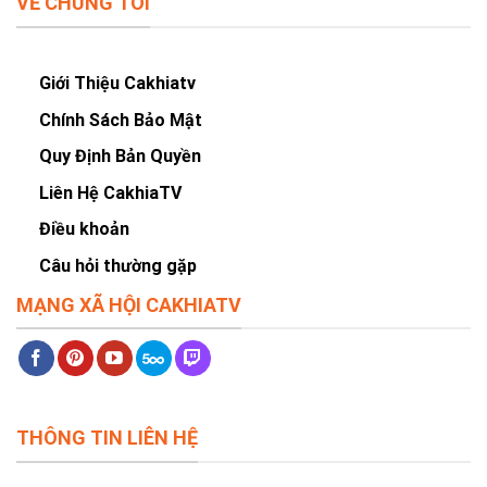
VỀ CHÚNG TÔI
Giới Thiệu Cakhiatv
Chính Sách Bảo Mật
Quy Định Bản Quyền
Liên Hệ CakhiaTV
Điều khoản
Câu hỏi thường gặp
MẠNG XÃ HỘI CAKHIATV
THÔNG TIN LIÊN HỆ