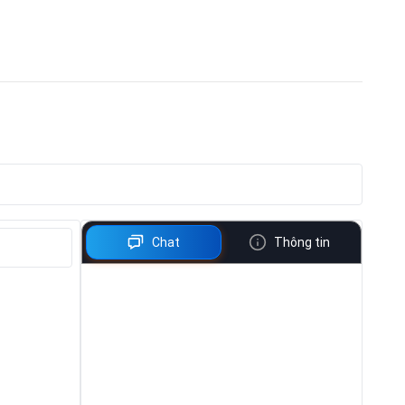
Chat
Thông tin