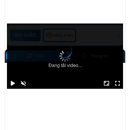
BLV KHÁC
Giàng A Gấu
Chat
Thông tin
Đang tải video...