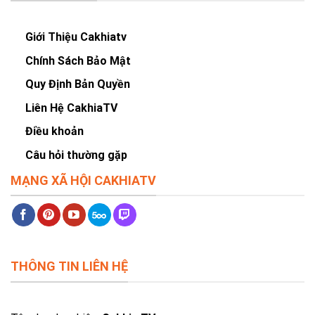
Giới Thiệu Cakhiatv
Chính Sách Bảo Mật
Quy Định Bản Quyền
Liên Hệ CakhiaTV
Điều khoản
Câu hỏi thường gặp
MẠNG XÃ HỘI CAKHIATV
THÔNG TIN LIÊN HỆ