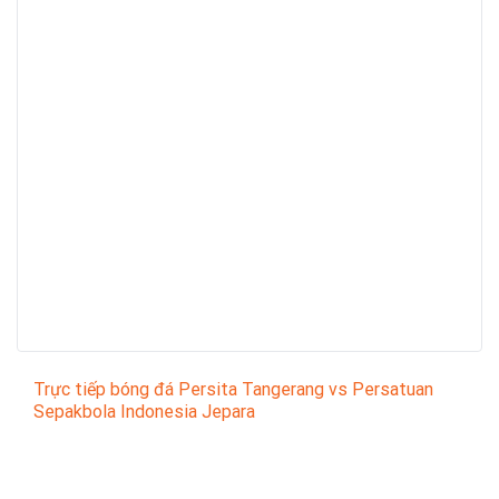
Trực tiếp bóng đá Persita Tangerang vs Persatuan
Sepakbola Indonesia Jepara
Trận đấu giữa
Persita Tangerang
và
Persatuan
Sepakbola Indonesia Jepara
thuộc khuôn khổ
Indonesian Super League
sẽ diễn ra vào lúc
15:30
.