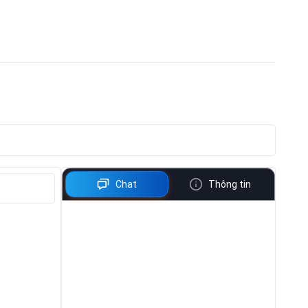
Chat
Thông tin