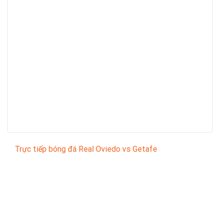
Trực tiếp bóng đá Real Oviedo vs Getafe
Trận đấu giữa
Real Oviedo
và
Getafe
thuộc khuôn khổ
Spanish La Liga
sẽ diễn ra vào lúc
23:30
.
Bình luận viên:
HOÀNG CÁI
Tỷ số hiện tại:
0 - 0