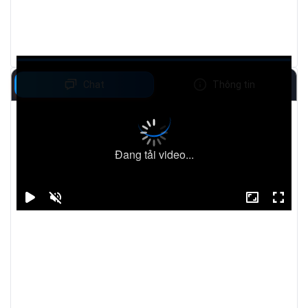
Chat
Thông tin
Đang tải video...