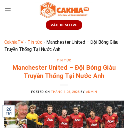
Skip
to
content
VÀO XEM LIVE
CakhiaTV
-
Tin tức
-
Manchester United – Đội Bóng Giàu
Truyền Thống Tại Nước Anh
TIN TỨC
Manchester United – Đội Bóng Giàu
Truyền Thống Tại Nước Anh
POSTED ON
THÁNG 1 26, 2025
BY
ADMIN
26
Th1