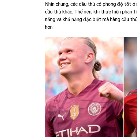
Nhìn chung, các cầu thủ có phong độ tốt ở 
cầu thủ khác. Thế nên, khi thực hiện phân 
năng và khả năng đặc biệt mà hàng cầu thủ
hơn.