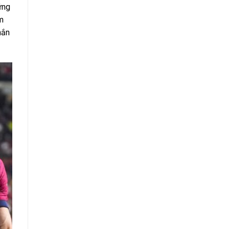
ững
m
hắn