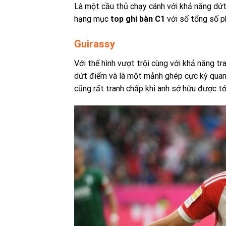
Là một cầu thủ chạy cánh với khả năng dứt
hạng mục
top ghi bàn C1
với số tổng số p
Guirassy
Với thể hình vượt trội cùng với khả năng t
dứt điểm và là một mảnh ghép cực kỳ quan 
cũng rất tranh chấp khi anh sở hữu được tới