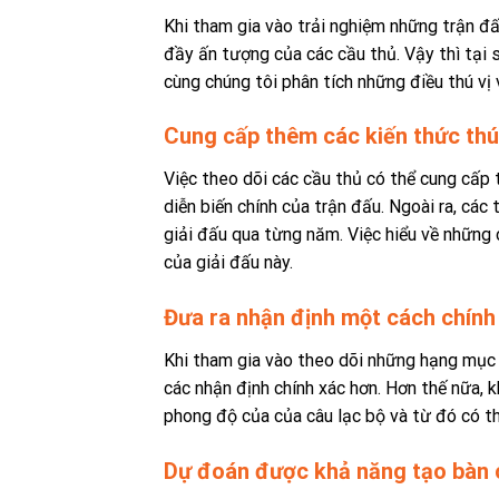
Khi tham gia vào trải nghiệm những trận đ
đầy ấn tượng của các cầu thủ. Vậy thì tại 
cùng chúng tôi phân tích những điều thú vị
Cung cấp thêm các kiến thức thú
Việc theo dõi các cầu thủ có thể cung cấp
diễn biến chính của trận đấu.
Ngoài ra, các 
giải đấu qua từng năm. Việc hiểu về những c
của giải đấu này.
Đưa ra nhận định một cách chính
Khi tham gia vào theo dõi những hạng mục 
các nhận định chính xác hơn. Hơn thế nữa, 
phong độ của của câu lạc bộ và từ đó có th
Dự đoán được khả năng tạo bàn c