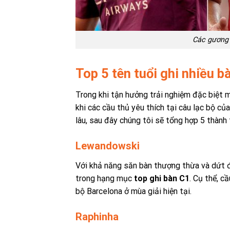
Các gương 
Top 5 tên tuổi ghi nhiều
Trong khi tận hưởng trải nghiệm đặc biệt 
khi các cầu thủ yêu thích tại câu lạc bộ củ
lâu, sau đây chúng tôi sẽ tổng hợp 5 thành 
Lewandowski
Với khả năng săn bàn thượng thừa và dứt 
trong hạng mục
top ghi bàn C1
. Cụ thể, c
bộ Barcelona ở mùa giải hiện tại.
Raphinha