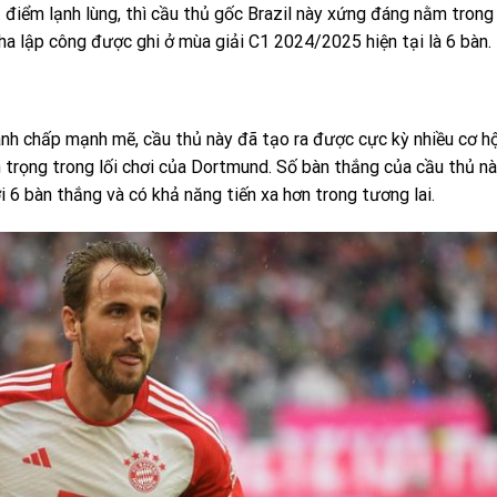
 điểm lạnh lùng, thì cầu thủ gốc Brazil này xứng đáng nằm trong
ha lập công được ghi ở mùa giải C1 2024/2025 hiện tại là 6 bàn.
ranh chấp mạnh mẽ, cầu thủ này đã tạo ra được cực kỳ nhiều cơ hộ
trọng trong lối chơi của Dortmund. Số bàn thắng của cầu thủ n
 6 bàn thắng và có khả năng tiến xa hơn trong tương lai.