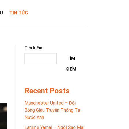
ẤU
TIN TỨC
Tìm kiếm
TÌM
KIẾM
Recent Posts
Manchester United – Đội
Bóng Giàu Truyền Thống Tại
Nước Anh
Lamine Yamal – Ngôi Sao Mai